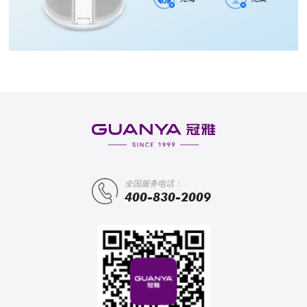
全国服务电话：
400-830-2009