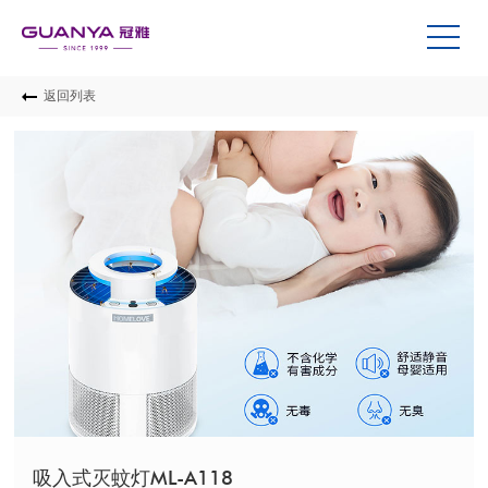
返回列表
吸入式灭蚊灯ML-A118