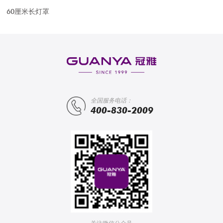
60厘米长灯罩
全国服务电话：
400-830-2009