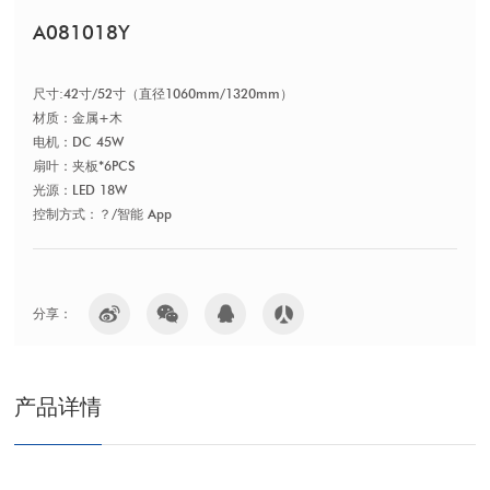
A081018Y
尺寸:42寸/52寸（直径1060mm/1320mm）
材质：金属+木
电机：DC 45W
扇叶：夹板*6PCS
光源：LED 18W
控制方式：？/智能 App
分享：
产品详情