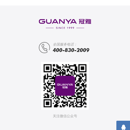
全国服务电话：
400-830-2009
关注微信公众号