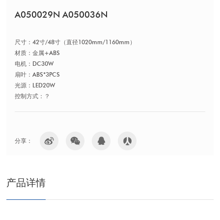
A050029N A050036N
尺寸：42寸/48寸（直径1020mm/1160mm）
材质：金属+ABS
电机：DC30W
扇叶：ABS*3PCS
光源：LED20W
控制方式：？
分享：
产品详情