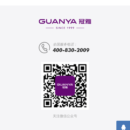
全国服务电话：
400-830-2009
关注微信公众号