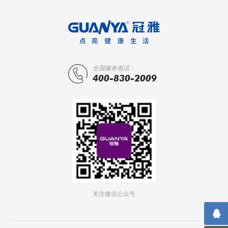
全国服务电话：
400-830-2009
关注微信公众号