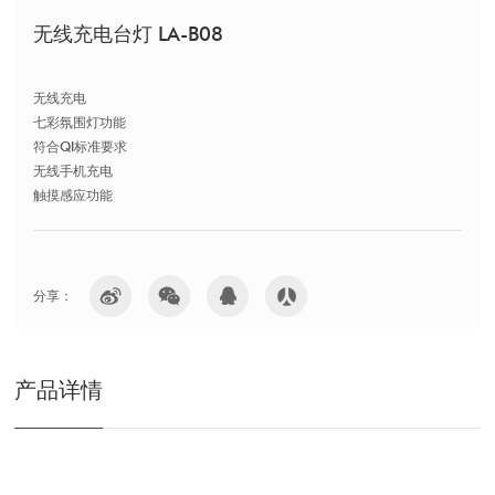
无线充电台灯 LA-B08
无线充电
七彩氛围灯功能
符合QI标准要求
无线手机充电
触摸感应功能
分享：
产品详情