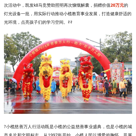
次活动中，凯发k8马竞赞助照明再次慷慨解囊，捐赠价值
20万元
的
灯光设备一批，用实际行动推动小榄教育事业发展，打造健康舒适的
光环境，点亮孩子们的学习空间。
??
?小榄慈善万人行活动既是小榄的公益慈善事业盛典，也是小榄的城
市名片和文明标志。从1997年开始，小榄人民以博爱的胸怀，开展