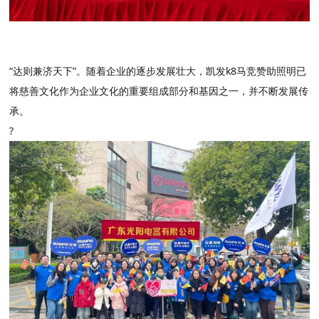
“达则兼济天下”。随着企业的逐步发展壮大，凯发k8马竞赞助照明已
将慈善文化作为企业文化的重要组成部分和基因之一，并不断发展传
承。
?