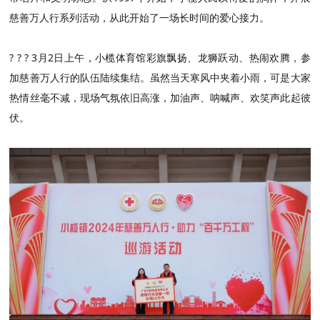
慈善万人行系列活动，从此开始了一场长时间的爱心接力。
? ? ? 3月2日上午，小榄体育馆彩旗飘扬、龙狮跃动、热闹欢腾，参
加慈善万人行的队伍陆续集结。虽然当天寒风中夹着小雨，可是大家
热情丝毫不减，现场气氛依旧高涨，加油声、呐喊声、欢笑声此起彼
伏。