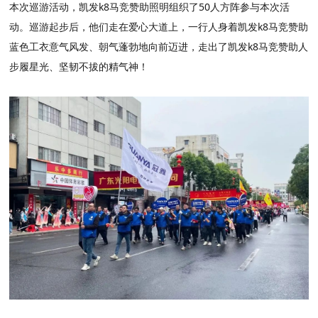
本次巡游活动，凯发k8马竞赞助照明组织了50人方阵参与本次活
动。巡游起步后，他们走在爱心大道上，一行人身着凯发k8马竞赞助
蓝色工衣意气风发、朝气蓬勃地向前迈进，走出了凯发k8马竞赞助人
步履星光、坚韧不拔的精气神！