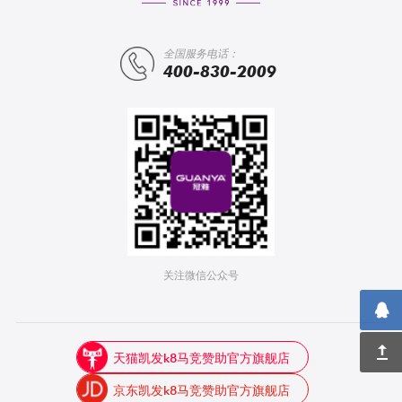
全国服务电话：
400-830-2009
关注微信公众号
天猫凯发k8马竞赞助官方旗舰店
京东凯发k8马竞赞助官方旗舰店