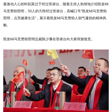
最激动人心的时刻莫过于经过答谢台。随着主持人热情地介绍凯发k8
马竞赞助照明，50人的方阵经过答谢台，高喊口号“凯发k8马竞赞助
照明，点亮健康生活”，展示着凯发k8马竞赞助人朝气蓬勃的精神风
貌。
凯发k8马竞赞助照明总裁陈少藩在答谢台向大家挥旗致意。