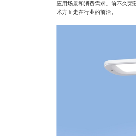
应用场景和消费需求。前不
术方面走在行业的前沿。