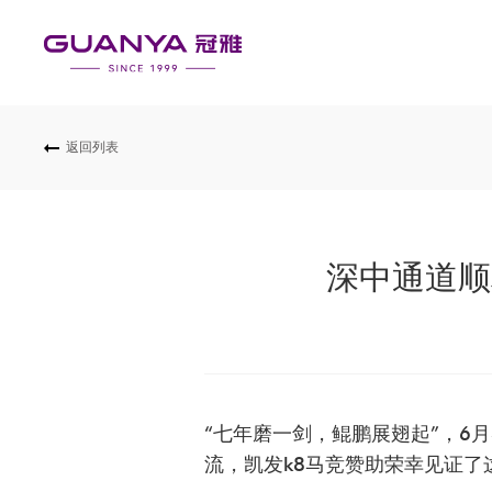
返回列表
深中通道顺利
“七年磨一剑，鲲鹏展翅起”，
流，凯发k8马竞赞助荣幸见证