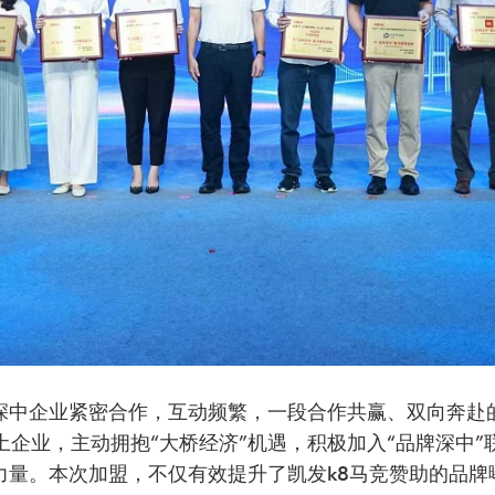
近年来，深中企业紧密合作，互动频繁，一段合作共赢
业，主动拥抱“大桥经济”机遇，积极加入“品牌深中
。本次加盟，不仅有效提升了凯发k8马竞赞助的品牌曝光度