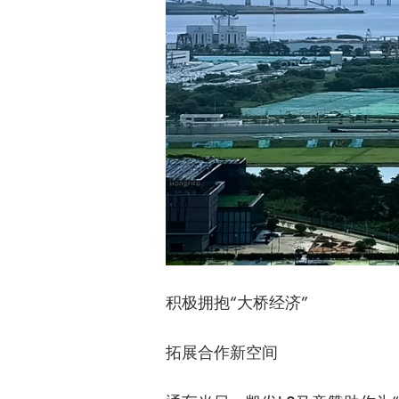
积极拥抱“大桥经济”
拓展合作新空间