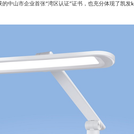
久荣获的中山市企业首张“湾区认证”证书，也充分体现了