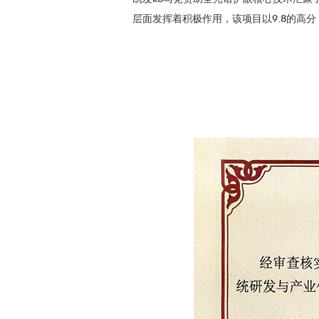
层面发挥着积极作用，该项目以9.8的高分（