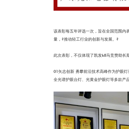
该表彰每五年评选一次，旨在全国范围内表
量，?推动轻工行业的创新与发展。?
此次表彰，不仅体现了凯发k8马竞赞助
01矢志创新 勇攀前沿技术高峰作为护眼灯赛道上的
全光谱护眼台灯、光黄金护眼灯等多款产品，