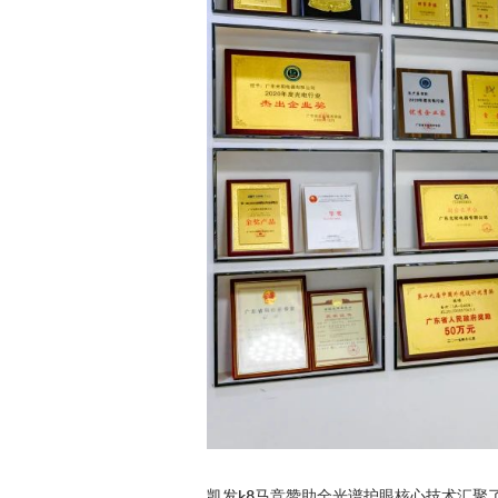
凯发k8马竞赞助全光谱护眼核心技术汇聚了复旦大