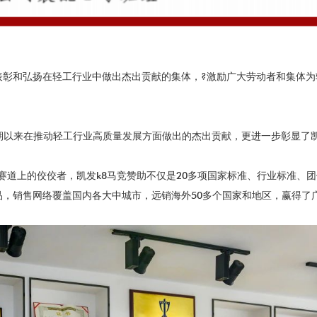
彰和弘扬在轻工行业中做出杰出贡献的集体，?激励广大劳动者和集体
长期以来在推动轻工行业高质量发展方面做出的杰出贡献，更进一步彰显了凯
佼佼者，凯发k8马竞赞助不仅是20多项国家标准、行业标准、团体标准
销售网络覆盖国内各大中城市，远销海外50多个国家和地区，赢得了广大