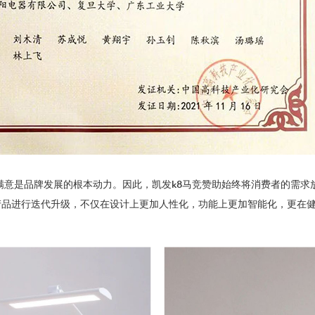
牌发展的根本动力。因此，凯发k8马竞赞助始终将消费者的需求放在首位
进行迭代升级，不仅在设计上更加人性化，功能上更加智能化，更