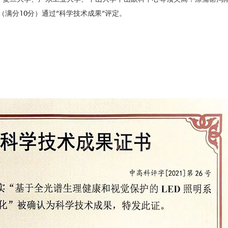
满分10分）通过“科学技术成果”评定。