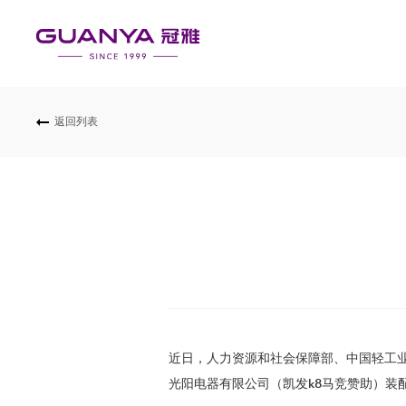
返回列表
近日，人力资源和社会保障部、中国轻工业联合
光阳电器有限公司（凯发k8马竞赞助）装配1